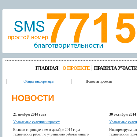
ГЛАВНАЯ
О ПРОЕКТЕ
ПРАВИЛА УЧАСТ
Общая информация
Новости проекта
НОВОСТИ
21 ноября 2014 года
30 октября 2014
Уважаемые участники проекта
Уважаемые участ
В связи с проведением в декабре 2014 года
Информируем вас
технических работ по улучшению работы нашего
техническим прич